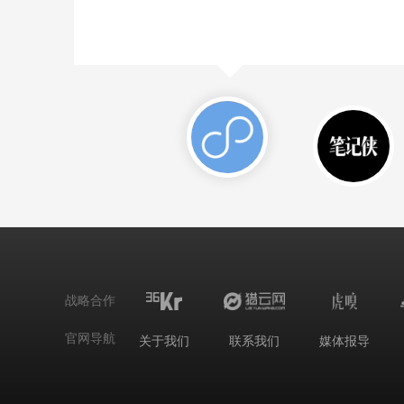
战略合作
官网导航
关于我们
联系我们
媒体报导