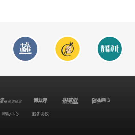
帮助中心
服务协议