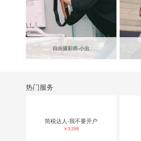
自由摄影师-小虫
热门服务
简税达人-我不要开户
￥3,298