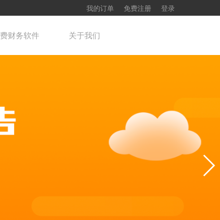
我的订单
免费注册
登录
费财务软件
关于我们