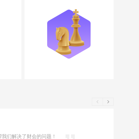
服务，帮我们解决了财会的问题！