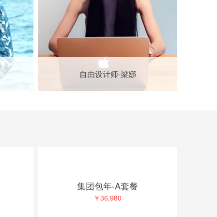
自由设计师-梁娜
集团包年-A套餐
￥36,980