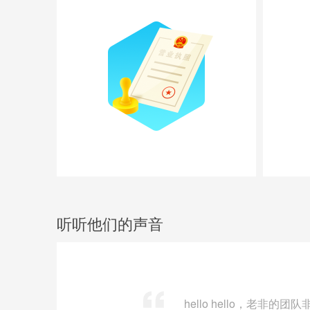
听听他们的声音
hello hello，老非